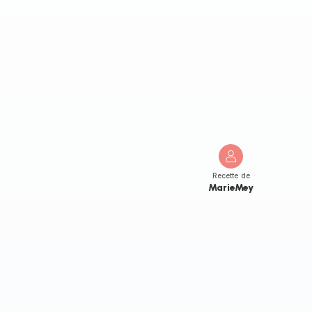
Recette de
MarieMey