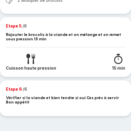
2 Bouquet de brocolis
Etape 5
/6
Rajouter le brocolis à la viande et on mélange et on remet
sous pression 15 min
Cuisson haute pression
15 min
Etape 6
/6
Vérifier si la viande et bien tendre si oui Ces près à servir
Bon appétit