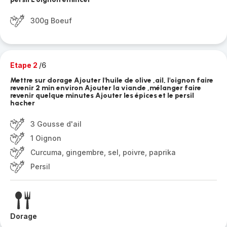
300g Boeuf
Etape 2
/6
Mettre sur dorage Ajouter l'huile de olive ,ail, l'oignon faire
revenir 2 min environ Ajouter la viande ,mélanger faire
revenir quelque minutes Ajouter les épices et le persil
hacher
3 Gousse d'ail
1 Oignon
Curcuma, gingembre, sel, poivre, paprika
Persil
Dorage