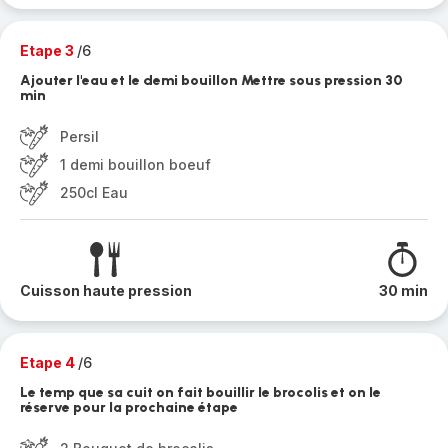
Etape 3
/6
Ajouter l'eau et le demi bouillon Mettre sous pression 30
min
Persil
1 demi bouillon boeuf
250cl Eau
Cuisson haute pression
30 min
Etape 4
/6
Le temp que sa cuit on fait bouillir le brocolis et on le
réserve pour la prochaine étape