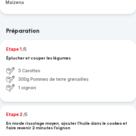
Maïzena
Préparation
Etape 1
/5
Éplucher et couper les légumes
3 Carottes
300g Pommes de terre grenailles
1 oignon
Etape 2
/5
En mode rissolage moyen, ajouter l’huile dans le cookeo et
faire revenir 2 minutes l’oignon