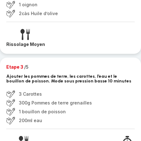
1 oignon
2càs Huile d’olive
Rissolage Moyen
Etape 3
/5
Ajouter les pommes de terre, les carottes, l’eau et le
bouillon de poisson. Mode sous pression basse 10 minutes
3 Carottes
300g Pommes de terre grenailles
1 bouillon de poisson
200ml eau