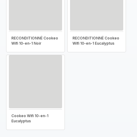
RECONDITIONNÉ Cookeo
RECONDITIONNÉ Cookeo
Wifi 10-en-1 Noir
Wifi 10-en-1 Eucalyptus
Cookeo Wifi 10-en-1
Eucalyptus