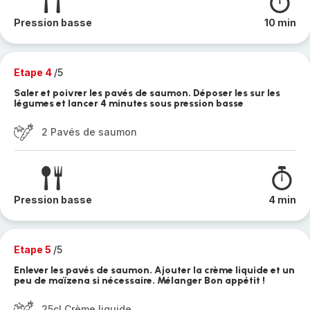
Pression basse
10 min
Etape 4
/5
Saler et poivrer les pavés de saumon. Déposer les sur les
légumes et lancer 4 minutes sous pression basse
2 Pavés de saumon
Pression basse
4 min
Etape 5
/5
Enlever les pavés de saumon. Ajouter la crème liquide et un
peu de maïzena si nécessaire. Mélanger Bon appétit !
25cl Crème liquide