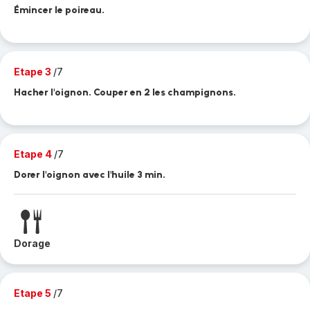
Émincer le poireau.
Etape 3
/7
Hacher l'oignon. Couper en 2 les champignons.
Etape 4
/7
Dorer l'oignon avec l'huile 3 min.
Dorage
Etape 5
/7