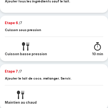
Ajouter tous les ingrédients sauf le lait.
Etape 6
/7
Cuisson sous pression
Cuisson basse pression
10 min
Etape 7
/7
Ajouter le lait de coco, mélanger. Servir.
Maintien au chaud