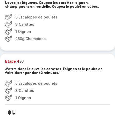
Lavez les légumes. Coupez les carottes, oignon,
champignons en rondelle. Coupez le poulet en cubes.
5 Escalopes de poulets
3 Carottes
1 Oignon
250g Champions
Etape 4
/6
Mettre dans la cuve les carottes, l’oignon et le poulet et
faire dorer pendent 3 minutes.
5 Escalopes de poulets
3 Carottes
1 Oignon