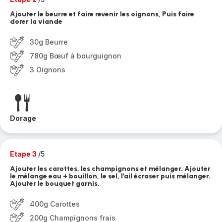
Ajouter le beurre et faire revenir les oignons, Puis faire
dorer la viande
30g Beurre
780g Bœuf à bourguignon
3 Oignons
Dorage
Etape 3
/5
Ajouter les carottes, les champignons et mélanger. Ajouter
le mélange eau + bouillon, le sel, l’ail écraser puis mélanger.
Ajouter le bouquet garnis.
400g Carottes
200g Champignons frais