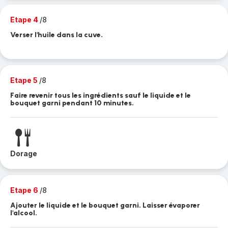
Etape 4
/8
Verser l'huile dans la cuve.
Etape 5
/8
Faire revenir tous les ingrédients sauf le liquide et le
bouquet garni pendant 10 minutes.
Dorage
Etape 6
/8
Ajouter le liquide et le bouquet garni. Laisser évaporer
l'alcool.