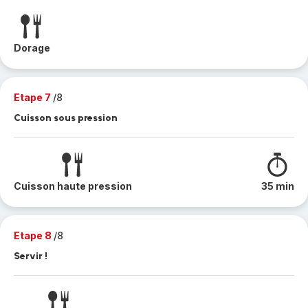
Dorage
Etape 7
/8
Cuisson sous pression
Cuisson haute pression
35 min
Etape 8
/8
Servir !