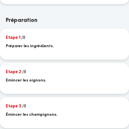
Préparation
Etape 1
/8
Préparer les ingrédients.
Etape 2
/8
Emincer les oignons.
Etape 3
/8
Émincer les champignons.