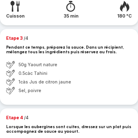
Cuisson
35 min
180 °C
Etape 3
/4
Pendant ce temps, préparez la sauce. Dans un récipient,
mélangez tous les ingrédients puis réservez au frais.
50g Yaourt nature
0.5càc Tahini
1càs Jus de citron jaune
Sel, poivre
Etape 4
/4
Lorsque les aubergines sont cuites, dressez sur un plat puis
accompagnez de sauce au yaourt.