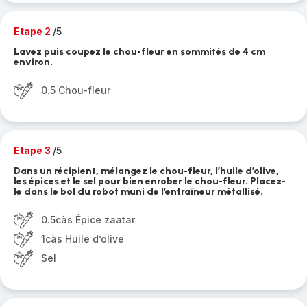
Etape 2
/5
Lavez puis coupez le chou-fleur en sommités de 4 cm
environ.
0.5 Chou-fleur
Etape 3
/5
Dans un récipient, mélangez le chou-fleur, l’huile d’olive,
les épices et le sel pour bien enrober le chou-fleur. Placez-
le dans le bol du robot muni de l’entraîneur métallisé.
0.5càs Épice zaatar
1càs Huile d’olive
Sel