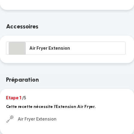
Accessoires
Air Fryer Extension
Préparation
Etape 1
/5
Cette recette nécessite l'Extension Air Fryer.
Air Fryer Extension