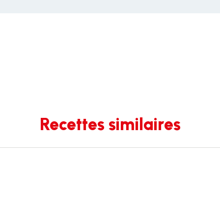
Recettes similaires