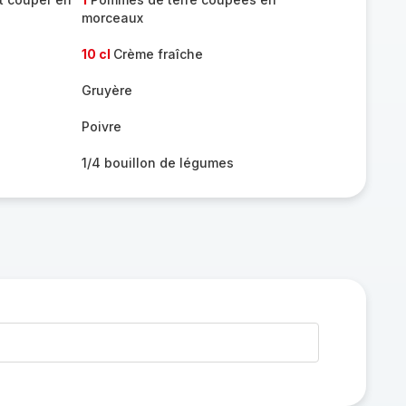
morceaux
10 cl
Crème fraîche
Gruyère
Poivre
1/4 bouillon de légumes