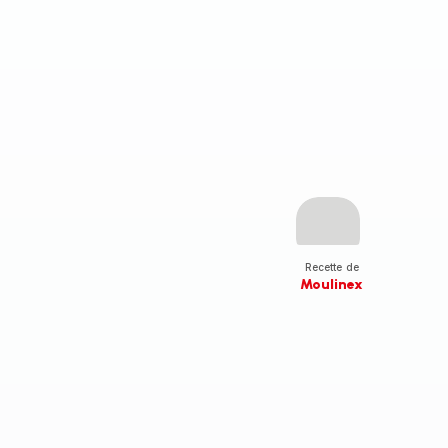
Recette de
Moulinex