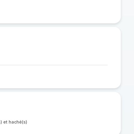
) et haché(s)