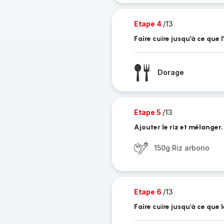
Etape 4
/13
Faire cuire jusqu’à ce que
Dorage
Etape 5
/13
Ajouter le riz et mélanger.
150g Riz arborio
Etape 6
/13
Faire cuire jusqu'à ce que 