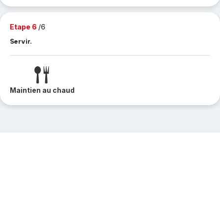
Etape 6
/6
Servir.
Maintien au chaud