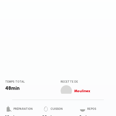
TEMPS TOTAL
RECETTE DE
48min
Moulinex
PRÉPARATION
CUISSON
REPOS