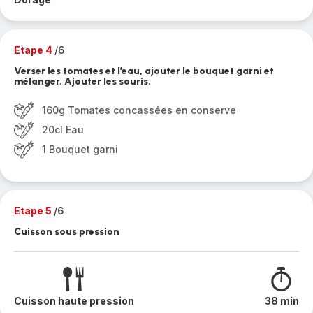
Etape 4
/6
Verser les tomates et l’eau, ajouter le bouquet garni et
mélanger. Ajouter les souris.
160g Tomates concassées en conserve
20cl Eau
1 Bouquet garni
Etape 5
/6
Cuisson sous pression
Cuisson haute pression
38 min