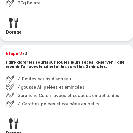
20g Beurre
Dorage
Etape 3
/6
Faire dorer les souris sur toutes leurs faces. Réserver. Faire
revenir l’ail avec le céleri et les carottes 5 minutes.
4 Petites souris d’agneau
4gousse Ail pelées et émincées
3branche Céleri lavées et coupées en petits dés
4 Carottes pelées et coupées en petits
Dorage