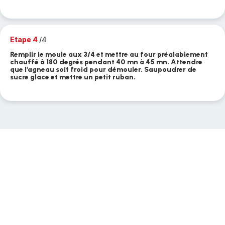
Etape 4
/4
Remplir le moule aux 3/4 et mettre au four préalablement
chauffé à 180 degrés pendant 40 mn à 45 mn. Attendre
que l'agneau soit froid pour démouler. Saupoudrer de
sucre glace et mettre un petit ruban.