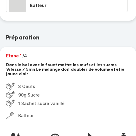
Batteur
Préparation
Etape 1
/4
Dans le bol avec le fouet mettre les œufs et les sucres
Vitesse 7 5mn Le mélange doit doubler de volume et être
jaune clair
3 Oeufs
90g Sucre
1 Sachet sucre vanillé
Batteur