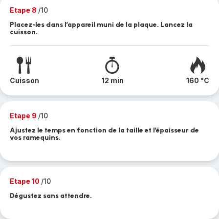
Etape 8
/10
Placez-les dans l’appareil muni de la plaque. Lancez la
cuisson.
Cuisson
12 min
160 °C
Etape 9
/10
Ajustez le temps en fonction de la taille et l’épaisseur de
vos ramequins.
Etape 10
/10
Dégustez sans attendre.