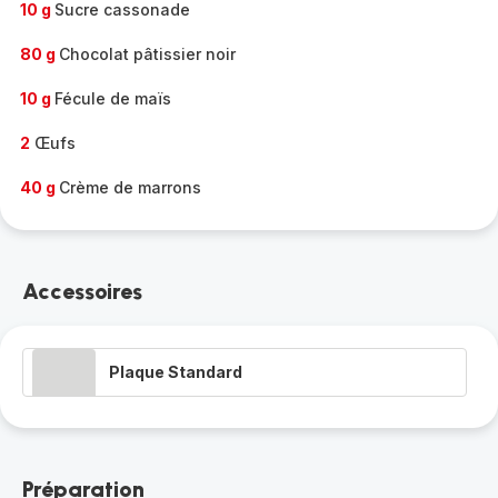
10 g
Sucre cassonade
80 g
Chocolat pâtissier noir
10 g
Fécule de maïs
2
Œufs
40 g
Crème de marrons
Accessoires
Plaque Standard
Préparation