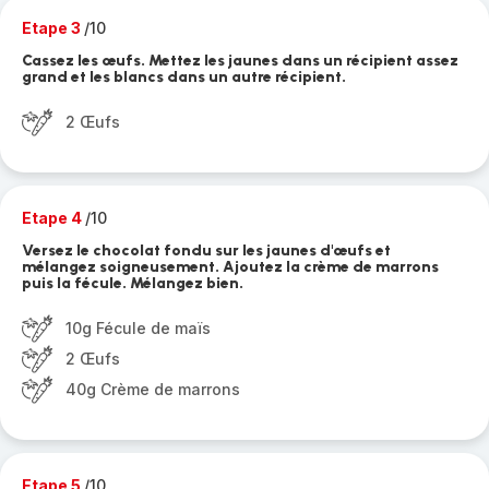
Etape 3
/10
Cassez les œufs. Mettez les jaunes dans un récipient assez
grand et les blancs dans un autre récipient.
2 Œufs
Etape 4
/10
Versez le chocolat fondu sur les jaunes d'œufs et
mélangez soigneusement. Ajoutez la crème de marrons
puis la fécule. Mélangez bien.
10g Fécule de maïs
2 Œufs
40g Crème de marrons
Etape 5
/10