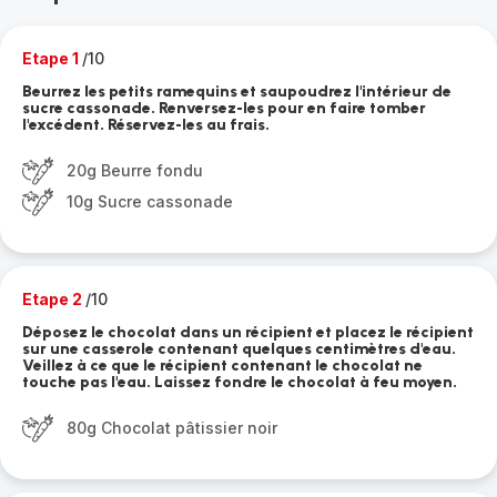
Etape 1
/10
Beurrez les petits ramequins et saupoudrez l'intérieur de
sucre cassonade. Renversez-les pour en faire tomber
l'excédent. Réservez-les au frais.
20g Beurre fondu
10g Sucre cassonade
Etape 2
/10
Déposez le chocolat dans un récipient et placez le récipient
sur une casserole contenant quelques centimètres d'eau.
Veillez à ce que le récipient contenant le chocolat ne
touche pas l'eau. Laissez fondre le chocolat à feu moyen.
80g Chocolat pâtissier noir