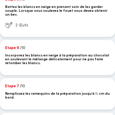
Battez les blancs en neige en prenant soin de les garder
souple. Lorsque vous soulevez le fouet vous devez obtenir
un bec.
2 Œufs
Etape 6
/10
Incorporez les blancs en neige à la préparation au chocolat
en soulevant le mélange délicatement pour ne pas faire
retomber les blancs.
Etape 7
/10
Remplissez les ramequins de la préparation jusqu'à ½ cm du
bord.