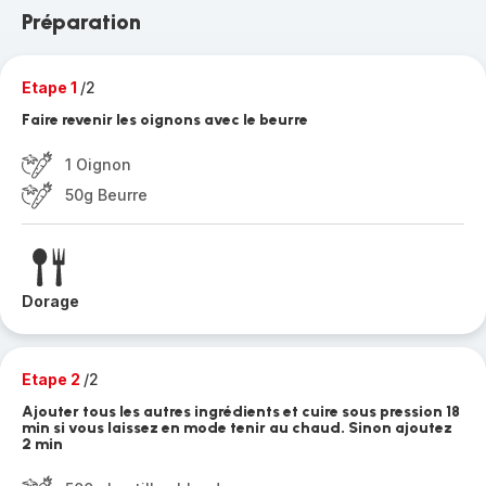
Préparation
Etape 1
/2
Faire revenir les oignons avec le beurre
1 Oignon
50g Beurre
Dorage
Etape 2
/2
Ajouter tous les autres ingrédients et cuire sous pression 18
min si vous laissez en mode tenir au chaud. Sinon ajoutez
2 min