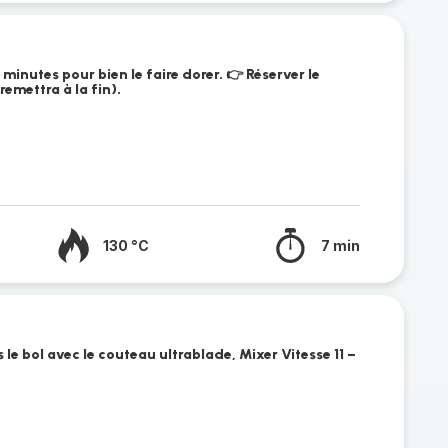
 minutes pour bien le faire dorer. 👉 Réserver le
remettra à la fin).
130 °C
7 min
ns le bol avec le couteau ultrablade, Mixer Vitesse 11 –