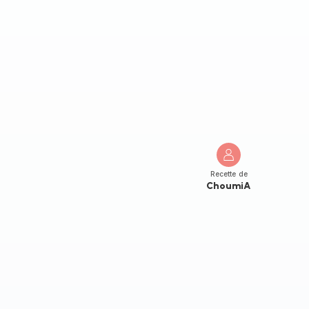
Recette de
ChoumiA