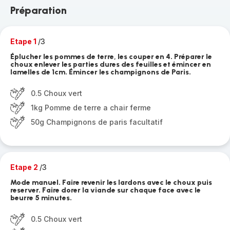
Préparation
Etape 1
/3
Éplucher les pommes de terre, les couper en 4. Préparer le
choux enlever les parties dures des feuilles et émincer en
lamelles de 1cm. Émincer les champignons de Paris.
0.5 Choux vert
1kg Pomme de terre a chair ferme
50g Champignons de paris facultatif
Etape 2
/3
Mode manuel. Faire revenir les lardons avec le choux puis
reserver. Faire dorer la viande sur chaque face avec le
beurre 5 minutes.
0.5 Choux vert