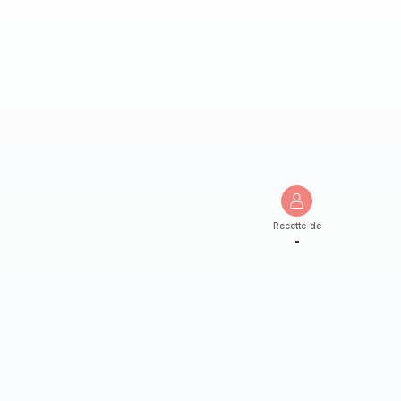
Recette de
-