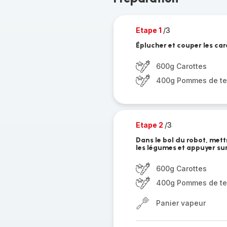
Etape 1
/3
Éplucher et couper les car
600g Carottes
400g Pommes de te
Etape 2
/3
Dans le bol du robot, mett
les légumes et appuyer sur
600g Carottes
400g Pommes de te
Panier vapeur