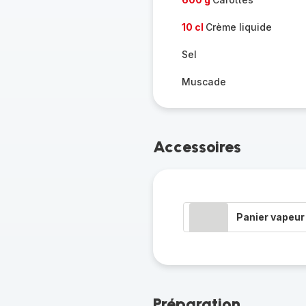
10 cl
Crème liquide
Sel
Muscade
Accessoires
Panier vapeur
Préparation