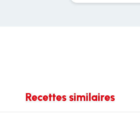
Recettes similaires