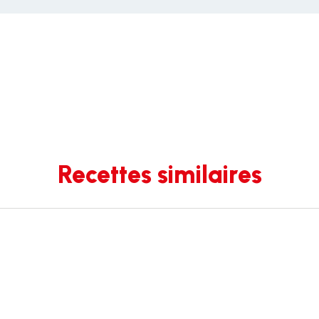
Recettes similaires