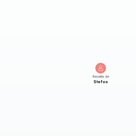
Recette de
Stefoo