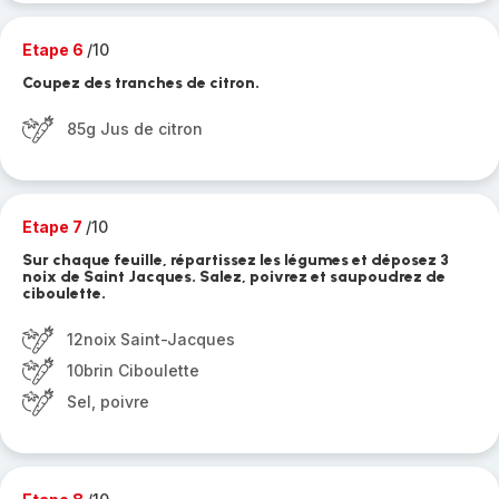
Etape 6
/10
Coupez des tranches de citron.
85g Jus de citron
Etape 7
/10
Sur chaque feuille, répartissez les légumes et déposez 3
noix de Saint Jacques. Salez, poivrez et saupoudrez de
ciboulette.
12noix Saint-Jacques
10brin Ciboulette
Sel, poivre