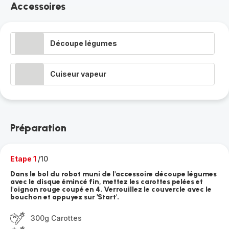
Accessoires
Découpe légumes
Cuiseur vapeur
Préparation
Etape 1
/10
Dans le bol du robot muni de l'accessoire découpe légumes
avec le disque émincé fin, mettez les carottes pelées et
l'oignon rouge coupé en 4. Verrouillez le couvercle avec le
bouchon et appuyez sur 'Start'.
300g Carottes