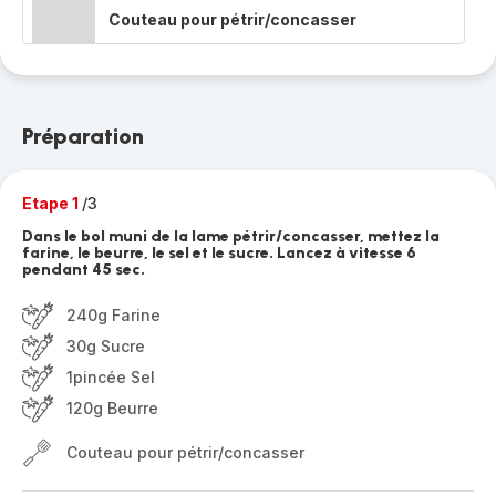
Couteau pour pétrir/concasser
Préparation
Etape 1
/3
Dans le bol muni de la lame pétrir/concasser, mettez la
farine, le beurre, le sel et le sucre. Lancez à vitesse 6
pendant 45 sec.
240g Farine
30g Sucre
1pincée Sel
120g Beurre
Couteau pour pétrir/concasser