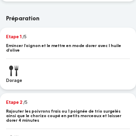
Préparation
Etape 1
/5
Emincer l'oignon et le mettre en mode dorer avec l huile
d'olive
Dorage
Etape 2
/5
Rajouter les poivrons frais ou 1 poignée de trio surgelés
ainsi que le chorizo coupé en petits morceaux et laisser
dorer 4 minutes