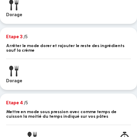
Dorage
Etape 3
/5
Arrêter le mode dorer et rajouter le reste des ingrédients
sauf la crème
Dorage
Etape 4
/5
Mettre en mode sous pression avec comme temps de
cuisson la moitié du temps indiqué sur vos pâtes