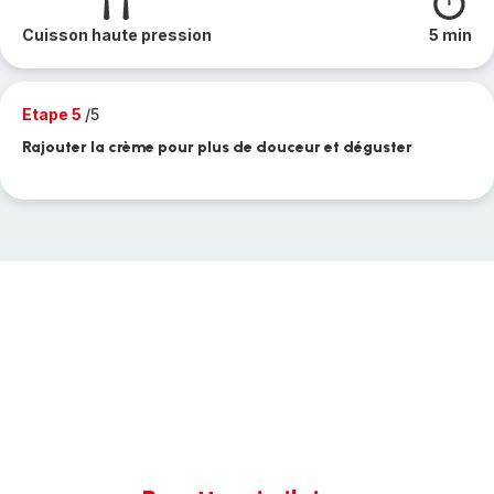
Cuisson haute pression
5 min
Etape 5
/5
Rajouter la crème pour plus de douceur et déguster