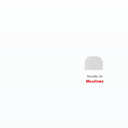
Recette de
Moulinex