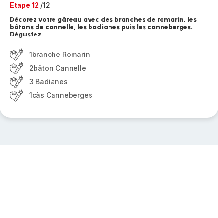
Etape 12
/12
Décorez votre gâteau avec des branches de romarin, les
bâtons de cannelle, les badianes puis les canneberges.
Dégustez.
1branche Romarin
2bâton Cannelle
3 Badianes
1càs Canneberges