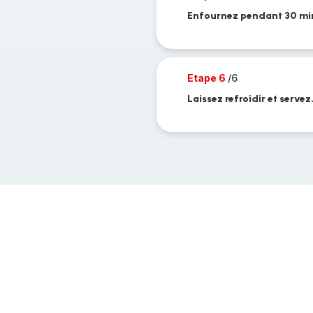
Enfournez pendant 30 min
Etape 6
/6
Laissez refroidir et servez