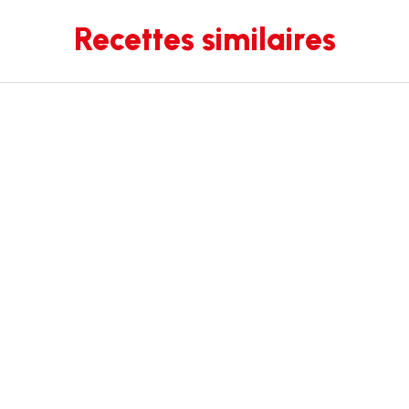
Recettes similaires