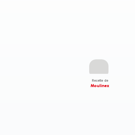
Recette de
Moulinex