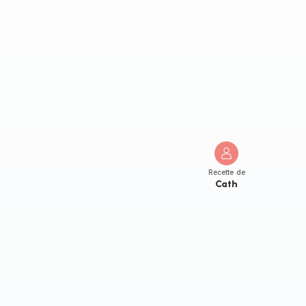
Recette de
Cath