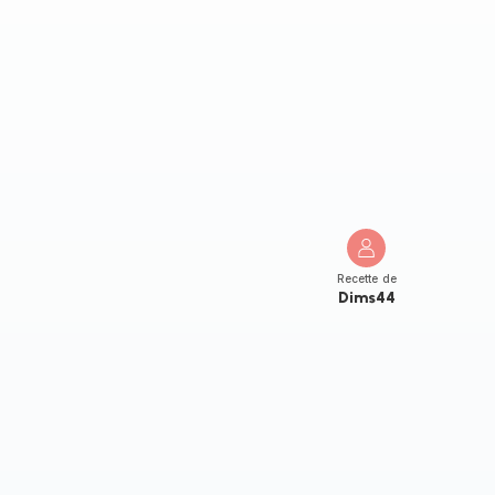
Recette de
Dims44