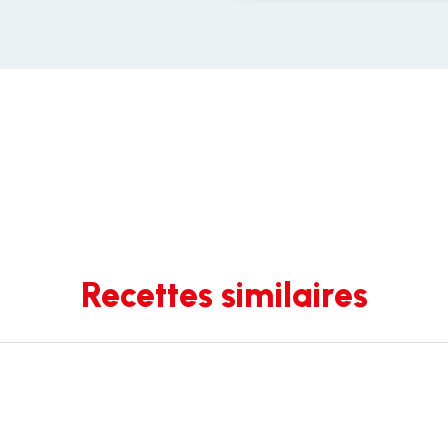
Recettes similaires