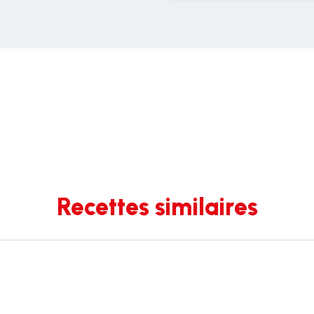
Recettes similaires