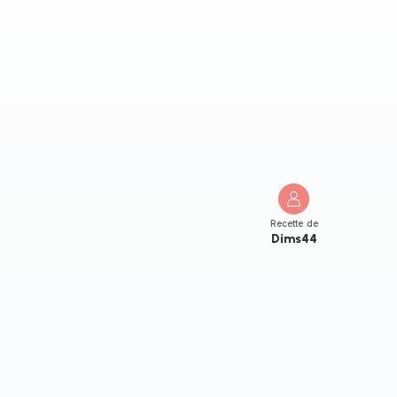
Recette de
Dims44