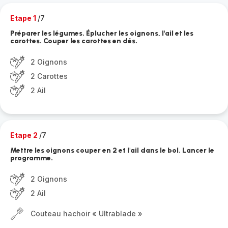
Etape 1
/7
Préparer les légumes. Éplucher les oignons, l'ail et les
carottes. Couper les carottes en dés.
2 Oignons
2 Carottes
2 Ail
Etape 2
/7
Mettre les oignons couper en 2 et l'ail dans le bol. Lancer le
programme.
2 Oignons
2 Ail
Couteau hachoir « Ultrablade »