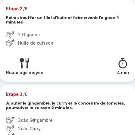
Etape 2
/6
Faire chauffer un filet d'huile et faire revenir l'oignon 4
minutes
2 Oignons
Huile de cuisson
Rissolage moyen
4 min
Etape 3
/6
Ajouter le gingembre, le curry et le concentré de tomates,
poursuivre la cuisson 2 minutes.
3càc Gingembre
2càc Curry