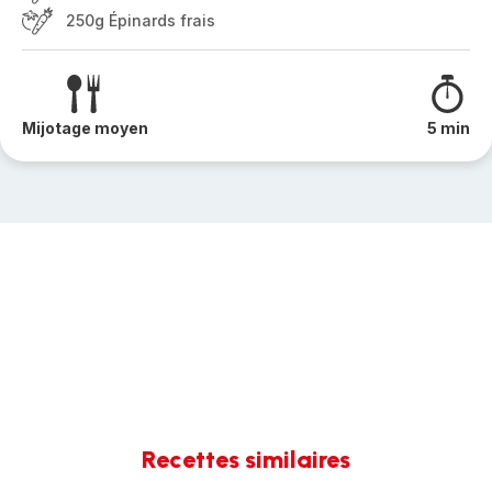
250g Épinards frais
Mijotage moyen
5 min
Recettes similaires