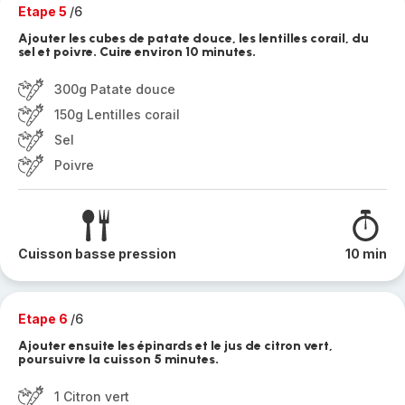
Etape 5
/6
Ajouter les cubes de patate douce, les lentilles corail, du
sel et poivre. Cuire environ 10 minutes.
300g Patate douce
150g Lentilles corail
Sel
Poivre
Cuisson basse pression
10 min
Etape 6
/6
Ajouter ensuite les épinards et le jus de citron vert,
poursuivre la cuisson 5 minutes.
1 Citron vert