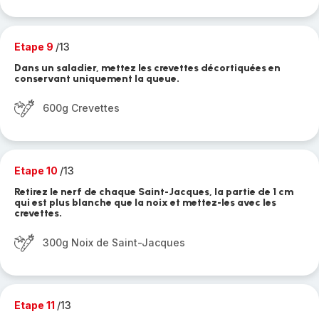
Etape 9
/13
Dans un saladier, mettez les crevettes décortiquées en
conservant uniquement la queue.
600g Crevettes
Etape 10
/13
Retirez le nerf de chaque Saint-Jacques, la partie de 1 cm
qui est plus blanche que la noix et mettez-les avec les
crevettes.
300g Noix de Saint-Jacques
Etape 11
/13