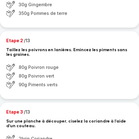
30g Gingembre
350g Pommes de terre
Etape 2
/13
Taillez les poivrons en lanières. Emincez les piments sans
les graines.
80g Poivron rouge
80g Poivron vert
90g Piments verts
Etape 3
/13
Sur une planche à découper, ciselez la coriandre à l'aide
d'un couteau.
2brin Coriandre