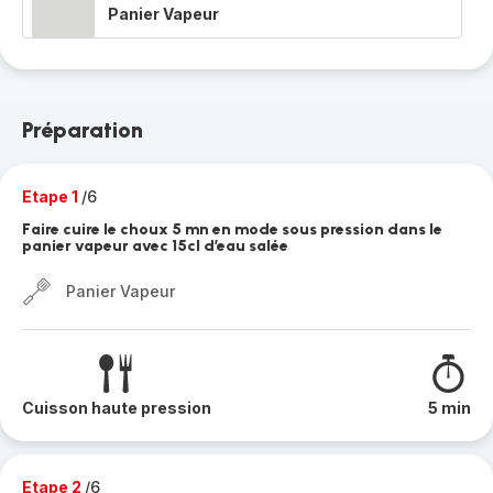
Panier Vapeur
Préparation
Etape 1
/6
Faire cuire le choux 5 mn en mode sous pression dans le
panier vapeur avec 15cl d’eau salée
Panier Vapeur
Cuisson haute pression
5 min
Etape 2
/6