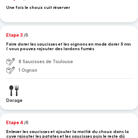
Une fois le choux cuit réserver
Etape 3
/6
Faire dorer les saucisses et les oignons en mode dorer 5 mn
( vous pouvez rajouter des lardons fumés
8 Saucisses de Toulouse
1 Oignon
Dorage
Etape 4
/6
Enlever les saucisses et ajouter la moitié du choux dans la
cuve rajouter les patates et les saucisses puis le reste dû