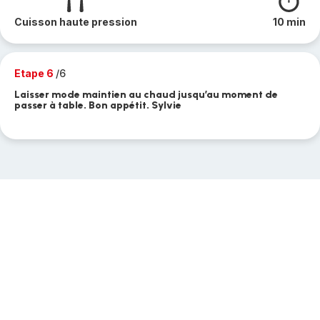
Cuisson haute pression
10 min
Etape 6
/6
Laisser mode maintien au chaud jusqu’au moment de
passer à table. Bon appétit. Sylvie