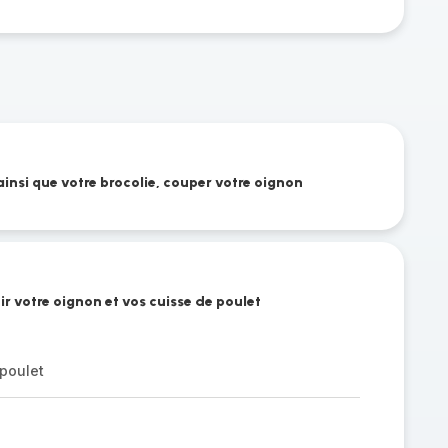
ainsi que votre brocolie, couper votre oignon
ir votre oignon et vos cuisse de poulet
 poulet