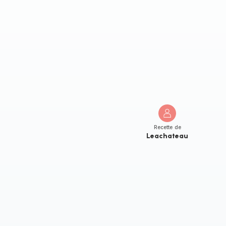
Recette de
Leachateau