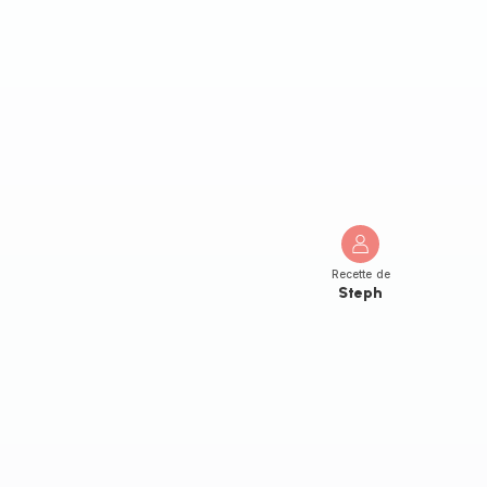
Recette de
Steph