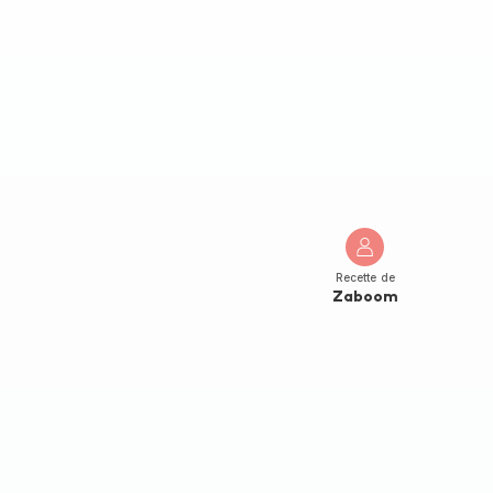
Recette de
Zaboom