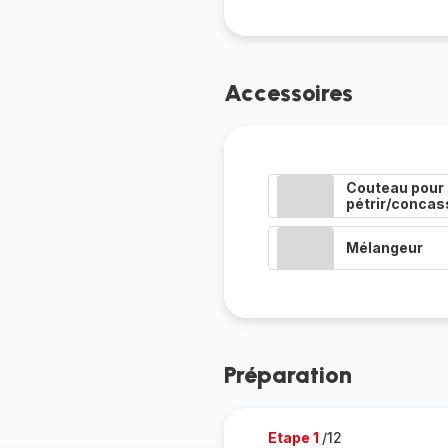
Accessoires
Couteau pour
pétrir/concas
Mélangeur
Préparation
Etape 1
/12