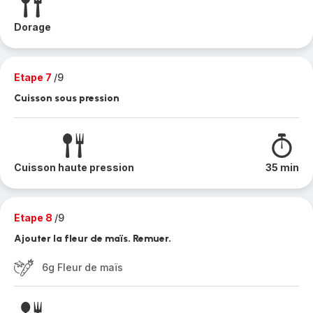
Dorage
Etape 7
/9
Cuisson sous pression
Cuisson haute pression
35 min
Etape 8
/9
Ajouter la fleur de maïs. Remuer.
6g Fleur de maïs