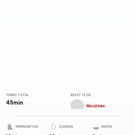
TEMPS TOTAL
RECETTE DE
45min
Moulinex
PRÉPARATION
CUISSON
REPOS