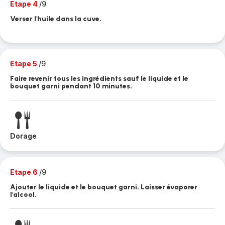
Etape 4
/9
Verser l'huile dans la cuve.
Etape 5
/9
Faire revenir tous les ingrédients sauf le liquide et le
bouquet garni pendant 10 minutes.
Dorage
Etape 6
/9
Ajouter le liquide et le bouquet garni. Laisser évaporer
l'alcool.