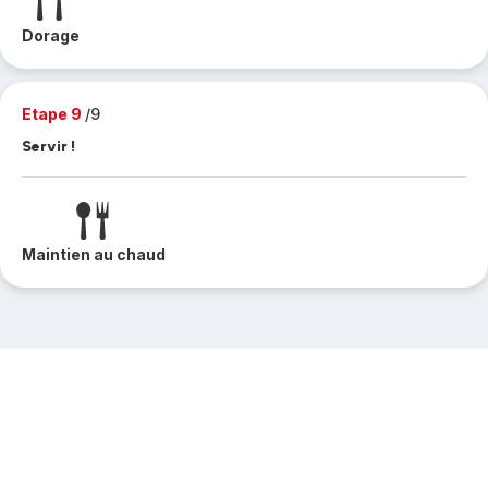
Dorage
Etape 9
/9
Servir !
Maintien au chaud