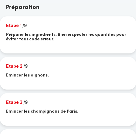
Préparation
Etape 1
/9
Préparer les ingrédients. Bien respecter les quantités pour
éviter tout code erreur.
Etape 2
/9
Emincer les oignons.
Etape 3
/9
Emincer les champignons de Paris.