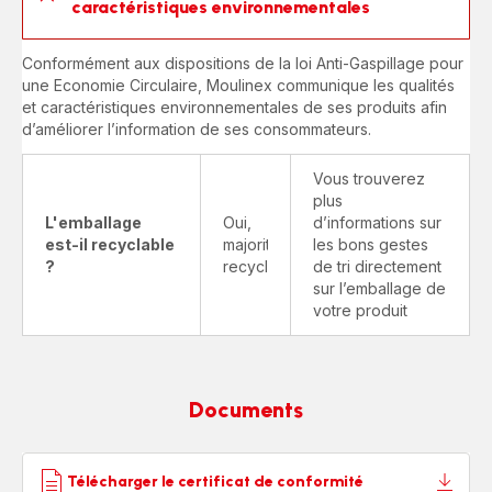
caractéristiques environnementales
Conformément aux dispositions de la loi Anti-Gaspillage pour
une Economie Circulaire, Moulinex communique les qualités
et caractéristiques environnementales de ses produits afin
d’améliorer l’information de ses consommateurs.
Vous trouverez
plus
L'emballage
Oui,
d’informations sur
est-il recyclable
majoritairement
les bons gestes
?
recyclable
de tri directement
sur l’emballage de
votre produit
Documents
Télécharger le certificat de conformité