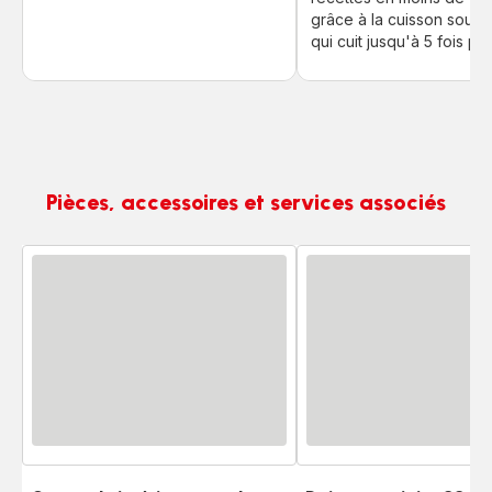
grâce à la cuisson sous 
qui cuit jusqu'à 5 fois plus
Pièces, accessoires et services associés