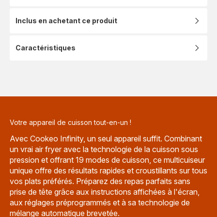
Inclus en achetant ce produit
Caractéristiques
Votre appareil de cuisson tout-en-un !
Avec Cookeo Infinity, un seul appareil suffit. Combinant
un vrai air fryer avec la technologie de la cuisson sous
pression et offrant 19 modes de cuisson, ce multicuiseur
unique offre des résultats rapides et croustillants sur tous
vos plats préférés. Préparez des repas parfaits sans
prise de tête grâce aux instructions affichées à l'écran,
aux réglages préprogrammés et à sa technologie de
mélange automatique brevetée.