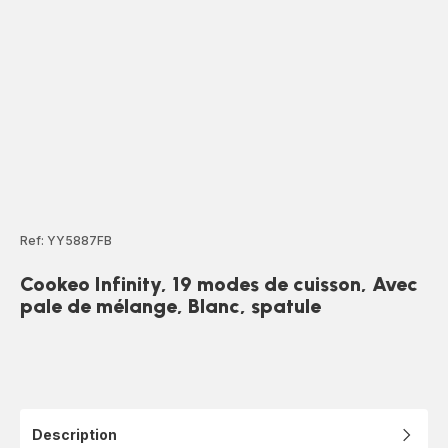
Ref: YY5887FB
Cookeo Infinity, 19 modes de cuisson, Avec
pale de mélange, Blanc, spatule
Description