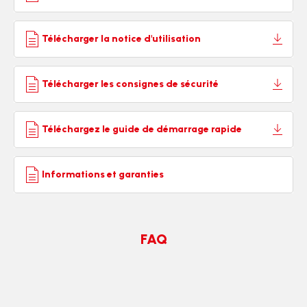
Télécharger la notice d'utilisation
Télécharger les consignes de sécurité
Téléchargez le guide de démarrage rapide
Informations et garanties
FAQ