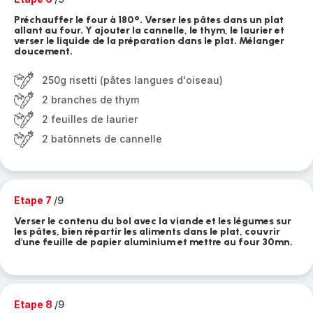
Préchauffer le four à 180°. Verser les pâtes dans un plat
allant au four. Y ajouter la cannelle, le thym, le laurier et
verser le liquide de la préparation dans le plat. Mélanger
doucement.
250g risetti (pâtes langues d'oiseau)
2 branches de thym
2 feuilles de laurier
2 batônnets de cannelle
Etape 7
/9
Verser le contenu du bol avec la viande et les légumes sur
les pâtes, bien répartir les aliments dans le plat, couvrir
d'une feuille de papier aluminium et mettre au four 30mn.
Etape 8
/9