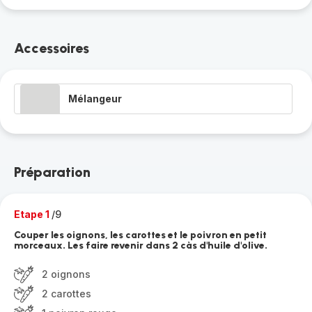
Accessoires
Mélangeur
Préparation
Etape 1
/9
Couper les oignons, les carottes et le poivron en petit
morceaux. Les faire revenir dans 2 càs d'huile d'olive.
2 oignons
2 carottes