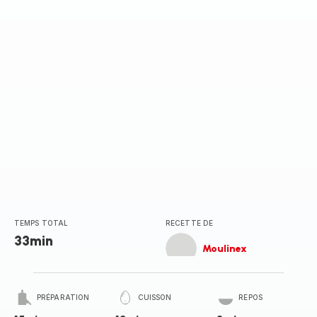
TEMPS TOTAL
RECETTE DE
33min
Moulinex
PRÉPARATION
CUISSON
REPOS