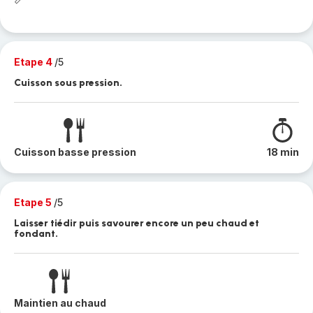
Etape 4
/5
Cuisson sous pression.
Cuisson basse pression
18 min
Etape 5
/5
Laisser tiédir puis savourer encore un peu chaud et
fondant.
Maintien au chaud