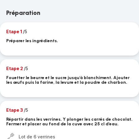
Préparation
Etape 1
/5
Préparer les ingrédients.
Etape 2
/5
Fouetter le beurre et le sucre jusqu'à blanchiment. Ajouter
les œufs puis la farine, la levure et la poudre de charbon.
Etape 3
/5
Répartir dans les verrines. Y plonger les carrés de chocolat.
Fermer et placer au fond de la cuve avec 25 cl d'eau.
Lot de 6 verrines