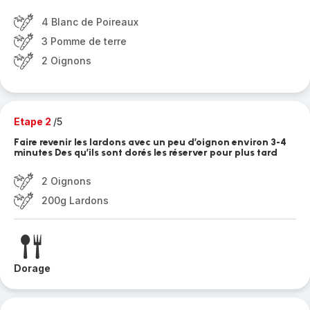
4 Blanc de Poireaux
3 Pomme de terre
2 Oignons
Etape 2
/5
Faire revenir les lardons avec un peu d’oignon environ 3-4
minutes Des qu’ils sont dorés les réserver pour plus tard
2 Oignons
200g Lardons
Dorage