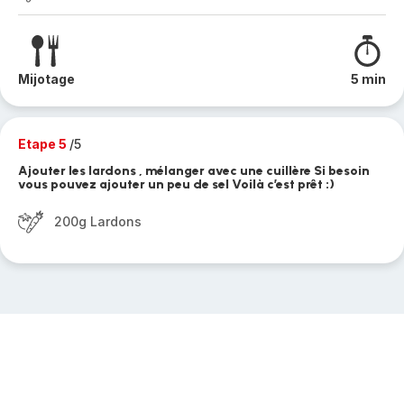
Mijotage
5 min
Etape 5
/5
Ajouter les lardons , mélanger avec une cuillère Si besoin
vous pouvez ajouter un peu de sel Voilà c’est prêt :)
200g Lardons