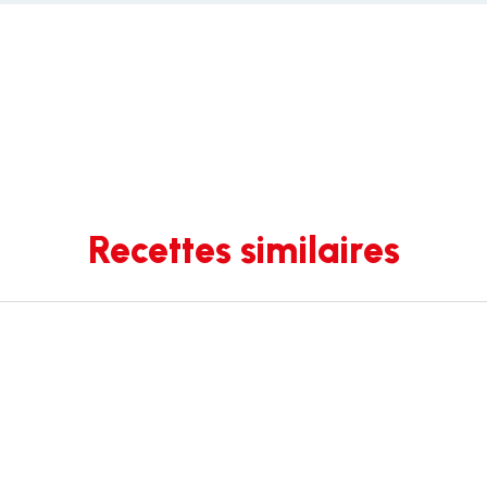
Recettes similaires