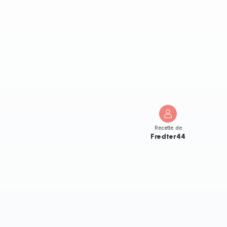
Recette de
Fredter44