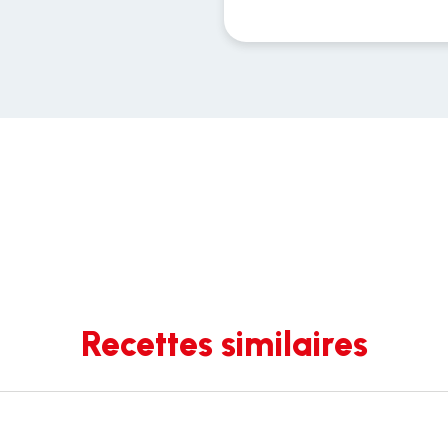
Recettes similaires