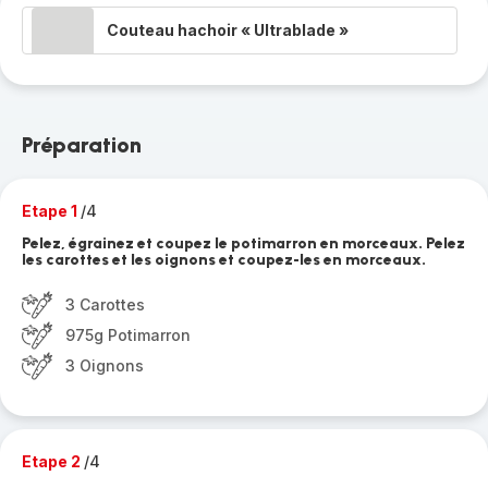
Couteau hachoir « Ultrablade »
Préparation
Etape 1
/4
Pelez, égrainez et coupez le potimarron en morceaux. Pelez
les carottes et les oignons et coupez-les en morceaux.
3 Carottes
975g Potimarron
3 Oignons
Etape 2
/4