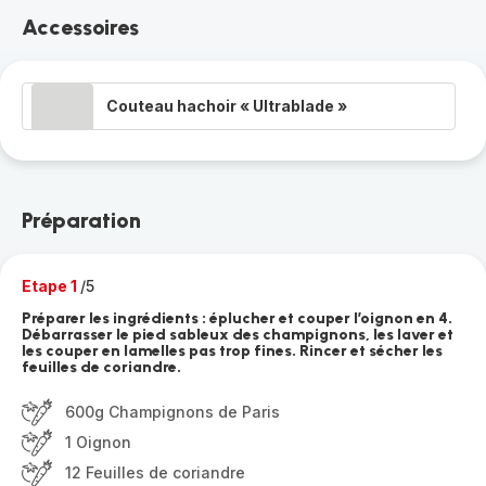
Accessoires
Couteau hachoir « Ultrablade »
Préparation
Etape 1
/5
Préparer les ingrédients : éplucher et couper l’oignon en 4.
Débarrasser le pied sableux des champignons, les laver et
les couper en lamelles pas trop fines. Rincer et sécher les
feuilles de coriandre.
600g Champignons de Paris
1 Oignon
12 Feuilles de coriandre