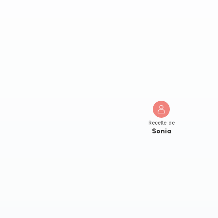
Recette de
Sonia