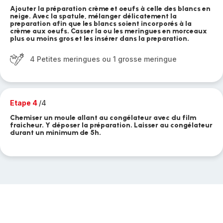
Ajouter la préparation crème et oeufs à celle des blancs en
neige. Avec la spatule, mélanger délicatement la
preparation afin que les blancs soient incorporés à la
crème aux oeufs. Casser la ou les meringues en morceaux
plus ou moins gros et les insérer dans la preparation.
4 Petites meringues ou 1 grosse meringue
Etape 4
/4
Chemiser un moule allant au congélateur avec du film
fraicheur. Y déposer la préparation. Laisser au congélateur
durant un minimum de 5h.