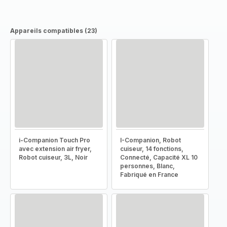
Appareils compatibles (23)
i-Companion Touch Pro
I-Companion, Robot
avec extension air fryer,
cuiseur, 14 fonctions,
Robot cuiseur, 3L, Noir
Connecté, Capacité XL 10
personnes, Blanc,
Fabriqué en France