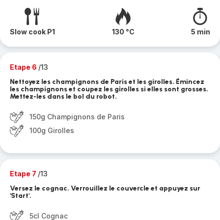
Slow cook P1
130 °C
5 min
Etape 6
/13
Nettoyez les champignons de Paris et les girolles. Émincez
les champignons et coupez les girolles si elles sont grosses.
Mettez-les dans le bol du robot.
150g Champignons de Paris
100g Girolles
Etape 7
/13
Versez le cognac. Verrouillez le couvercle et appuyez sur
'Start'.
5cl Cognac