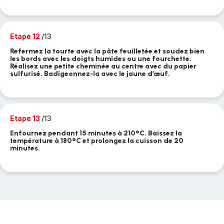
Etape 12
/13
Refermez la tourte avec la pâte feuilletée et soudez bien
les bords avec les doigts humides ou une fourchette.
Réalisez une petite cheminée au centre avec du papier
sulfurisé. Badigeonnez-la avec le jaune d’œuf.
Etape 13
/13
Enfournez pendant 15 minutes à 210°C. Baissez la
température à 180°C et prolongez la cuisson de 20
minutes.