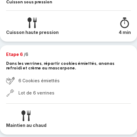
Cuisson sous pression
Cuisson haute pression
4 min
Etape 6
/6
Dans les verrines, répartir cookies émiettés, ananas
refroidi et crème au mascarpone.
6 Cookies émiettés
Lot de 6 verrines
Maintien au chaud