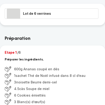
Lot de 6 verrines
Préparation
Etape 1
/6
Préparer les ingrédients.
600g Ananas coupé en dés
1sachet Thé de Noël infusé dans 8 cl d’eau
3noisette Beurre demi-sel
4.5càs Soupe de miel
6 Cookies émiettés
3 Blanc(s) d’œuf(s)