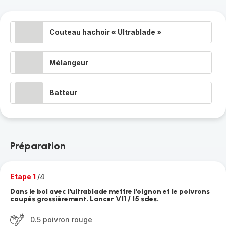
Couteau hachoir « Ultrablade »
Mélangeur
Batteur
Préparation
Etape 1
/4
Dans le bol avec l'ultrablade mettre l'oignon et le poivrons
coupés grossièrement. Lancer V11 / 15 sdes.
0.5 poivron rouge