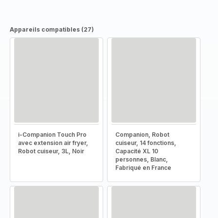
Appareils compatibles (27)
i-Companion Touch Pro
Companion, Robot
avec extension air fryer,
cuiseur, 14 fonctions,
Robot cuiseur, 3L, Noir
Capacité XL 10
personnes, Blanc,
Fabriqué en France