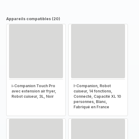
Appareils compatibles (20)
i-Companion Touch Pro
I-Companion, Robot
avec extension air fryer,
cuiseur, 14 fonctions,
Robot cuiseur, 3L, Noir
Connecté, Capacité XL 10
personnes, Blanc,
Fabriqué en France