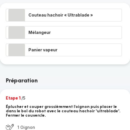
Couteau hachoir « Ultrablade »
Mélangeur
Panier vapeur
Préparation
Etape 1
/5
Éplucher et couper grossièrement l'oignon puis placer le
dans le bol du robot avec le couteau hachoir "ultrablade".
Fermer le couvercle.
1 Oignon