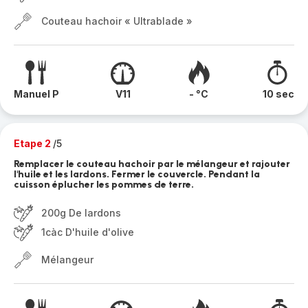
Couteau hachoir « Ultrablade »
Manuel P
V11
- °C
10 sec
Etape 2
/5
Remplacer le couteau hachoir par le mélangeur et rajouter
l'huile et les lardons. Fermer le couvercle. Pendant la
cuisson éplucher les pommes de terre.
200g De lardons
1càc D'huile d'olive
Mélangeur